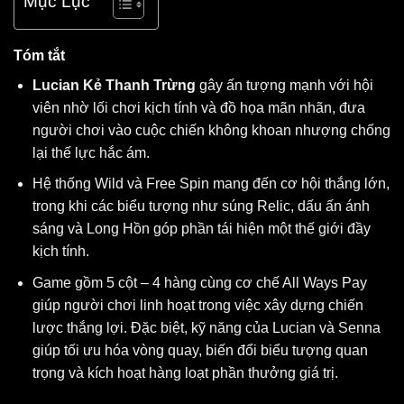
Mục Lục
Tóm tắt
Lucian Kẻ Thanh Trừng
gây ấn tượng mạnh với hội
viên nhờ lối chơi kịch tính và đồ họa mãn nhãn, đưa
người chơi vào cuộc chiến không khoan nhượng chống
lại thế lực hắc ám.
Hệ thống Wild và Free Spin mang đến cơ hội thắng lớn,
trong khi các biểu tượng như súng Relic, dấu ấn ánh
sáng và Long Hồn góp phần tái hiện một thế giới đầy
kịch tính.
Game gồm 5 cột – 4 hàng cùng cơ chế All Ways Pay
giúp người chơi linh hoạt trong việc xây dựng chiến
lược thắng lợi. Đặc biệt, kỹ năng của Lucian và Senna
giúp tối ưu hóa vòng quay, biến đổi biểu tượng quan
trọng và kích hoạt hàng loạt phần thưởng giá trị.