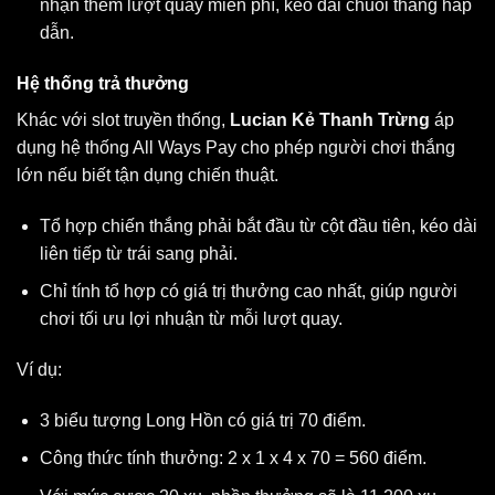
nhận thêm lượt quay miễn phí, kéo dài chuỗi thắng hấp
dẫn.
Hệ thống trả thưởng
Khác với slot truyền thống,
Lucian Kẻ Thanh Trừng
áp
dụng hệ thống All Ways Pay cho phép người chơi thắng
lớn nếu biết tận dụng chiến thuật.
Tổ hợp chiến thắng phải bắt đầu từ cột đầu tiên, kéo dài
liên tiếp từ trái sang phải.
Chỉ tính tổ hợp có giá trị thưởng cao nhất, giúp người
chơi tối ưu lợi nhuận từ mỗi lượt quay.
Ví dụ:
3 biểu tượng Long Hồn có giá trị 70 điểm.
Công thức tính thưởng: 2 x 1 x 4 x 70 = 560 điểm.