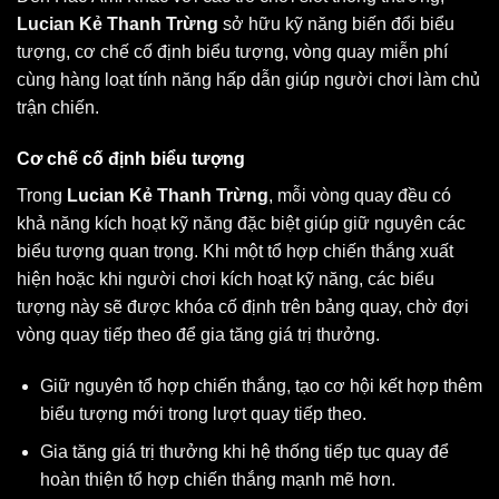
Lucian Kẻ Thanh Trừng
sở hữu kỹ năng biến đổi biểu
tượng, cơ chế cố định biểu tượng, vòng quay miễn phí
cùng hàng loạt tính năng hấp dẫn giúp người chơi làm chủ
trận chiến.
Cơ chế cố định biểu tượng
Trong
Lucian Kẻ Thanh Trừng
, mỗi vòng quay đều có
khả năng kích hoạt kỹ năng đặc biệt giúp giữ nguyên các
biểu tượng quan trọng. Khi một tổ hợp chiến thắng xuất
hiện hoặc khi người chơi kích hoạt kỹ năng, các biểu
tượng này sẽ được khóa cố định trên bảng quay, chờ đợi
vòng quay tiếp theo để gia tăng giá trị thưởng.
Giữ nguyên tổ hợp chiến thắng, tạo cơ hội kết hợp thêm
biểu tượng mới trong lượt quay tiếp theo.
Gia tăng giá trị thưởng khi hệ thống tiếp tục quay để
hoàn thiện tổ hợp chiến thắng mạnh mẽ hơn.